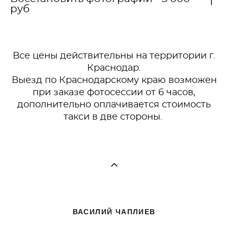
руб
Все цены действительны на территории г.
Краснодар.
Выезд по Краснодарскому краю возможен
при заказе фотосессии от 6 часов,
дополнительно оплачивается стоимость
такси в две стороны.
ВАСИЛИЙ ЧАПЛИЕВ