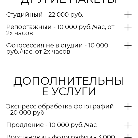
Студийный - 22 000 руб.
Репортажный - 10 000 руб./час, от
2х часов
Фотосессия не в студии - 10 000
руб./час, от 2х часов
ДОПОЛНИТЕЛЬНЫ
Е УСЛУГИ
Экспресс обработка фотографий
- 20 000 руб.
Продление - 10 000 руб./час
Восстановить фотографии - 3 000