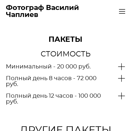
Фотограф Василий
Чаплиев
ПАКЕТЫ
СТОИМОСТЬ
Минимальный - 20 000 руб.
Полный день 8 часов - 72 000
руб.
Полный день 12 часов - 100 000
руб.
ДРУГИЕ ПАКЕТЫ